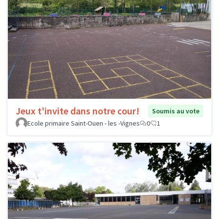
Jeux t'invite dans notre cour!
Soumis au vote
Ecole primaire Saint-Ouen - les -Vignes
0
1