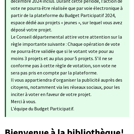
décembre 2024 inclus. Durant cette période, l’action de
vote ne pourra être réalisée que par voie électronique à
partir de la plateforme du Budget Participatif 2024,
espace dédié aux projets « jeunes », sur lequel vous avez
déposé votre projet.
Le Conseil départemental attire votre attention sur la
règle importante suivante : Chaque opération de vote
ne pourra être validée que si le votant vote pour au
moins 3 projets et au plus pour 5 projets. S’il ne se
conforme pas à cette règle de votation, son vote ne
sera pas pris en compte par la plateforme.
Il vous appartiendra d'organiser la publicité auprès des
citoyens, notamment via les réseaux sociaux, pour les
inciter à voter en faveur de votre projet.
Merci à vous.
L'équipe du Budget Participatif.
Bienvenue à la bibliothèque!