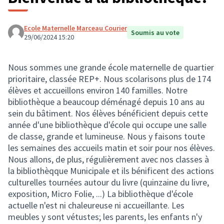
Ecole Maternelle Marceau Courier
Soumis au vote
29/06/2024 15:20
Nous sommes une grande école maternelle de quartier
prioritaire, classée REP+. Nous scolarisons plus de 174
élèves et accueillons environ 140 familles. Notre
bibliothèque a beaucoup déménagé depuis 10 ans au
sein du bâtiment. Nos élèves bénéficient depuis cette
année d'une bibliothèque d'école qui occupe une salle
de classe, grande et lumineuse. Nous y faisons toute
les semaines des accueils matin et soir pour nos élèves.
Nous allons, de plus, régulièrement avec nos classes à
la bibliothèqque Municipale et ils bénificent des actions
culturelles tournées autour du livre (quinzaine du livre,
exposition, Micro Folie, ...) La bibliothèque d'école
actuelle n'est ni chaleureuse ni accueillante. Les
meubles y sont vétustes; les parents, les enfants n'y