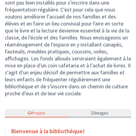
sont pas bien installés pour s'inscrire dans une
fréquentation régulière. C'est pour cela que nous
voulons améliorer l'accueil de nos familles et des
élèves et en faire un lieu convivial pour faire en sorte
que le livre et la lecture devienne essentiel à la vie de la
classe, de l'école et des familles. Nous envisageons un
réaménagement de l'espace en y installant canapés,
fauteuils, meubles pratiques, coussins, voiles,
affichages. Les fonds alloués serviraient également à la
mise en place d'un coin cafetaria et à l'achat de livres. Il
s'agit d'un enjeu décisif de permettre aux familles et
leurs enfants de fréquenter régulièrement une
bibliothèque et de s'inscrire dans un chemin de culture
proche d'eux et de leur vie sociale.
Projets
Images
Bienvenue à la bibliothèque!