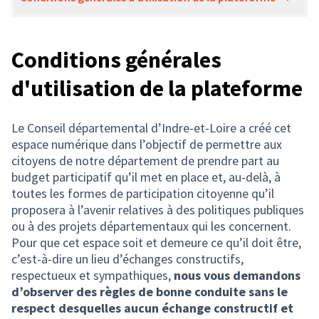
Conditions générales
d'utilisation de la plateforme
Le Conseil départemental d’Indre-et-Loire a créé cet
espace numérique dans l’objectif de permettre aux
citoyens de notre département de prendre part au
budget participatif qu’il met en place et, au-delà, à
toutes les formes de participation citoyenne qu’il
proposera à l’avenir relatives à des politiques publiques
ou à des projets départementaux qui les concernent.
Pour que cet espace soit et demeure ce qu’il doit être,
c’est-à-dire un lieu d’échanges constructifs,
respectueux et sympathiques,
nous vous demandons
d’observer des règles de bonne conduite sans le
respect desquelles aucun échange constructif et