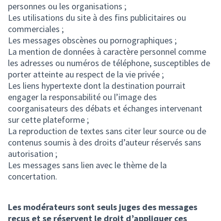
personnes ou les organisations ;
Les utilisations du site à des fins publicitaires ou
commerciales ;
Les messages obscènes ou pornographiques ;
La mention de données à caractère personnel comme
les adresses ou numéros de téléphone, susceptibles de
porter atteinte au respect de la vie privée ;
Les liens hypertexte dont la destination pourrait
engager la responsabilité ou l’image des
coorganisateurs des débats et échanges intervenant
sur cette plateforme ;
La reproduction de textes sans citer leur source ou de
contenus soumis à des droits d’auteur réservés sans
autorisation ;
Les messages sans lien avec le thème de la
concertation.
Les modérateurs sont seuls juges des messages
reçus et se réservent le droit d’appliquer ces