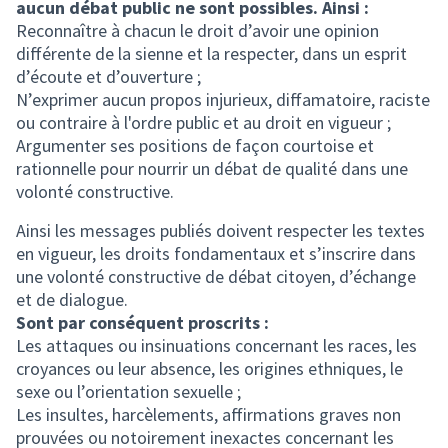
aucun débat public ne sont possibles. Ainsi :
Reconnaître à chacun le droit d’avoir une opinion
différente de la sienne et la respecter, dans un esprit
d’écoute et d’ouverture ;
N’exprimer aucun propos injurieux, diffamatoire, raciste
ou contraire à l'ordre public et au droit en vigueur ;
Argumenter ses positions de façon courtoise et
rationnelle pour nourrir un débat de qualité dans une
volonté constructive.
Ainsi les messages publiés doivent respecter les textes
en vigueur, les droits fondamentaux et s’inscrire dans
une volonté constructive de débat citoyen, d’échange
et de dialogue.
Sont par conséquent proscrits :
Les attaques ou insinuations concernant les races, les
croyances ou leur absence, les origines ethniques, le
sexe ou l’orientation sexuelle ;
Les insultes, harcèlements, affirmations graves non
prouvées ou notoirement inexactes concernant les