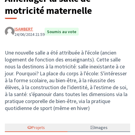
motricité maternelle
ISAMBERT
Soumis au vote
24/06/2024 21:59
Une nouvelle salle a été attribuée à l'école (ancien
logement de fonction des enseignants). Cette salle
nous la destinons à la motricité: salle inexistante à ce
jour. Pourquoi? La place du corps à l'école: S'intéresser
à la forme scolaire, au bien-être, à la réussite des
élèves, à la construction de l'identité, à l'estime de soi,
à la santé: s'épanouir dans toutes les dimensions via la
pratique corporelle de bien-être, via la pratique
quotidienne de sport (même en hiver)
Projets
Images