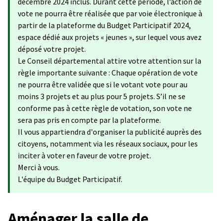
décembre 2024 inclus. Durant cette période, l’action de
vote ne pourra être réalisée que par voie électronique à
partir de la plateforme du Budget Participatif 2024,
espace dédié aux projets « jeunes », sur lequel vous avez
déposé votre projet.
Le Conseil départemental attire votre attention sur la
règle importante suivante : Chaque opération de vote
ne pourra être validée que si le votant vote pour au
moins 3 projets et au plus pour 5 projets. S’il ne se
conforme pas à cette règle de votation, son vote ne
sera pas pris en compte par la plateforme.
Il vous appartiendra d'organiser la publicité auprès des
citoyens, notamment via les réseaux sociaux, pour les
inciter à voter en faveur de votre projet.
Merci à vous.
L'équipe du Budget Participatif.
Aménager la salle de