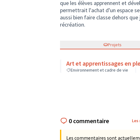
que les élèves apprennent et dével
permettrait l'achat d'un espace sen
aussi bien faire classe dehors que 
récréation.
Projets
Art et apprentissages en ple
Environnement et cadre de vie
0 commentaire
Les
Les commentaires sont actuellement