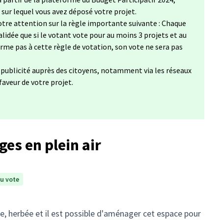
, sur lequel vous avez déposé votre projet.
tre attention sur la règle importante suivante : Chaque
lidée que si le votant vote pour au moins 3 projets et au
forme pas à cette règle de votation, son vote ne sera pas
a publicité auprès des citoyens, notamment via les réseaux
 faveur de votre projet.
ges en plein air
u vote
e, herbée et il est possible d'aménager cet espace pour