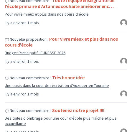
Toute l'équipe enseignante de
Nouveau commentaire :
l'école primaire d'Artannes souhaite améliorer enc…
Pour vivre mieux et plus dans nos cours d'école
il y a environ 1 mois
Pour vivre mieux et plus dans nos
Nouvelle proposition :
cours d'école
Budget Participatif JEUNESSE 2026
il y a environ 1 mois
Très bonne idée
Nouveau commentaire :
Une oasis dans la cour de récréation d'Auzouer-en-Touraine
il y a environ 1 mois
Soutenez notre projet !!!!
Nouveau commentaire :
Des toiles d'ombrage pour une cour d'école plus fraîche et plus
accueillante