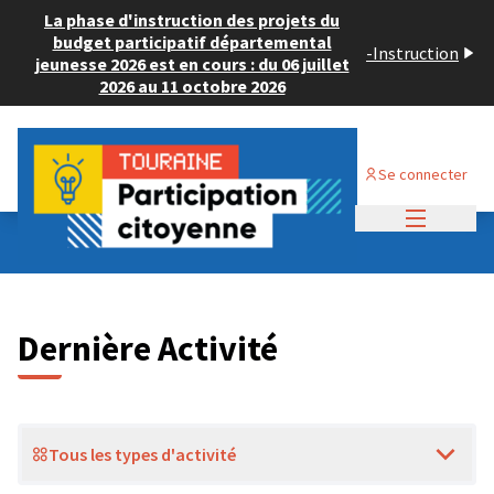
La phase d'instruction des projets du
budget participatif départemental
-
Instruction
jeunesse 2026 est en cours : du 06 juillet
2026 au 11 octobre 2026
Se connecter
Menu princi
Dernières activités
Dernière Activité
Tous les types d'activité