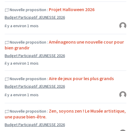
Projet Halloween 2026
Nouvelle proposition :
Budget Participatif JEUNESSE 2026
il y a environ 1 mois
Aménageons une nouvelle cour pour
Nouvelle proposition :
bien grandir
Budget Participatif JEUNESSE 2026
il y a environ 1 mois
Aire de jeux pour les plus grands
Nouvelle proposition :
Budget Participatif JEUNESSE 2026
il y a environ 1 mois
Zen, soyons zen ! Le Musée artistique,
Nouvelle proposition :
une pause bien-être.
Budget Participatif JEUNESSE 2026