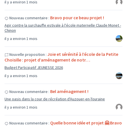
il y a environ 1 mois
Bravo pour ce beau projet !
Nouveau commentaire :
Agir contre la surchauffe estivale à l'école maternelle Claude Monet -
Chinon
il y a environ 1 mois
Joie et sérénité à l’école de la Petite
Nouvelle proposition :
Choisille : projet d’aménagement de notr…
Budget Participatif JEUNESSE 2026
il y a environ 1 mois
Bel aménagement !
Nouveau commentaire :
Une oasis dans la cour de récréation d'Auzouer-en-Touraine
il y a environ 1 mois
Quelle bonne idée et projet 🤗 Bravo
Nouveau commentaire :