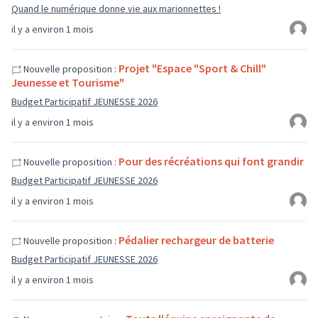
Quand le numérique donne vie aux marionnettes !
il y a environ 1 mois
Projet "Espace "Sport & Chill"
Nouvelle proposition :
Jeunesse et Tourisme"
Budget Participatif JEUNESSE 2026
il y a environ 1 mois
Pour des récréations qui font grandir
Nouvelle proposition :
Budget Participatif JEUNESSE 2026
il y a environ 1 mois
Pédalier rechargeur de batterie
Nouvelle proposition :
Budget Participatif JEUNESSE 2026
il y a environ 1 mois