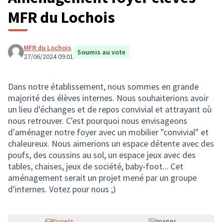
MFR du Lochois
MFR du Lochois
Soumis au vote
27/06/2024 09:01
Dans notre établissement, nous sommes en grande
majorité des élèves internes. Nous souhaiterions avoir
un lieu d'échanges et de repos convivial et attrayant où
nous retrouver. C'est pourquoi nous envisageons
d'aménager notre foyer avec un mobilier "convivial" et
chaleureux. Nous aimerions un espace détente avec des
poufs, des coussins au sol, un espace jeux avec des
tables, chaises, jeux de société, baby-foot... Cet
aménagement serait un projet mené par un groupe
d'internes. Votez pour nous ;)
Projets
Images