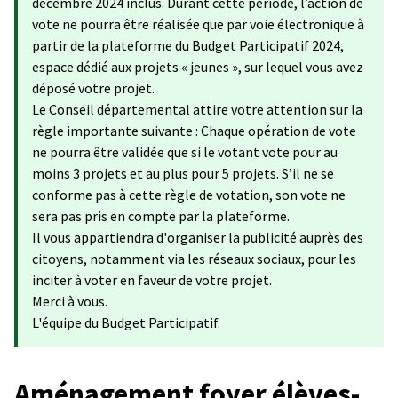
décembre 2024 inclus. Durant cette période, l’action de
vote ne pourra être réalisée que par voie électronique à
partir de la plateforme du Budget Participatif 2024,
espace dédié aux projets « jeunes », sur lequel vous avez
déposé votre projet.
Le Conseil départemental attire votre attention sur la
règle importante suivante : Chaque opération de vote
ne pourra être validée que si le votant vote pour au
moins 3 projets et au plus pour 5 projets. S’il ne se
conforme pas à cette règle de votation, son vote ne
sera pas pris en compte par la plateforme.
Il vous appartiendra d'organiser la publicité auprès des
citoyens, notamment via les réseaux sociaux, pour les
inciter à voter en faveur de votre projet.
Merci à vous.
L'équipe du Budget Participatif.
Aménagement foyer élèves-