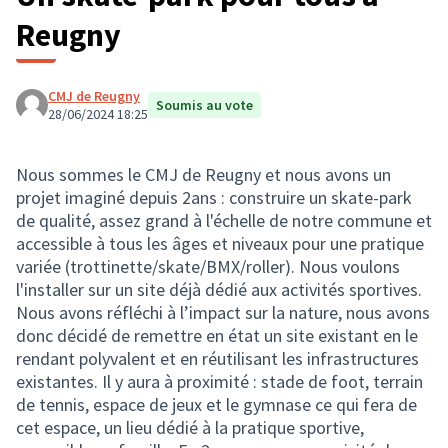
Reugny
CMJ de Reugny
Soumis au vote
28/06/2024 18:25
Nous sommes le CMJ de Reugny et nous avons un
projet imaginé depuis 2ans : construire un skate-park
de qualité, assez grand à l'échelle de notre commune et
accessible à tous les âges et niveaux pour une pratique
variée (trottinette/skate/BMX/roller). Nous voulons
l'installer sur un site déjà dédié aux activités sportives.
Nous avons réfléchi à l’impact sur la nature, nous avons
donc décidé de remettre en état un site existant en le
rendant polyvalent et en réutilisant les infrastructures
existantes. Il y aura à proximité : stade de foot, terrain
de tennis, espace de jeux et le gymnase ce qui fera de
cet espace, un lieu dédié à la pratique sportive,