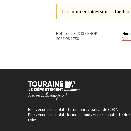
Les commentaires sont actuellement
Référence : CD37-PROP-
Numé
2024-06-1750
voir
Bienvenue sur la plate-forme participative de CD37.
Bienvenue sur la plateforme du budget participatif d'Indre-
Loire !