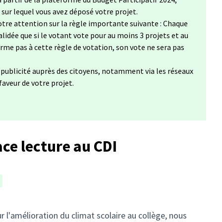
, sur lequel vous avez déposé votre projet.
tre attention sur la règle importante suivante : Chaque
lidée que si le votant vote pour au moins 3 projets et au
forme pas à cette règle de votation, son vote ne sera pas
a publicité auprès des citoyens, notamment via les réseaux
 faveur de votre projet.
ce lecture au CDI
r l'amélioration du climat scolaire au collège, nous