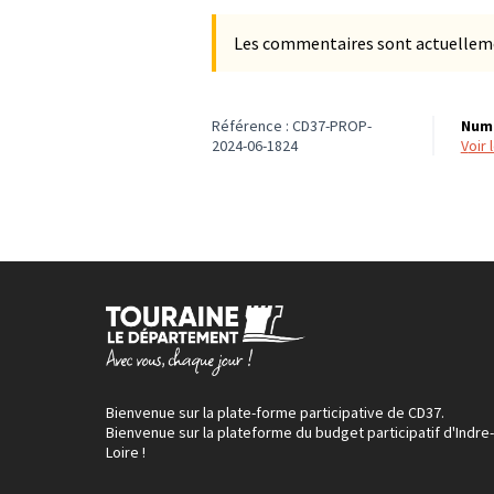
Les commentaires sont actuellement
Référence : CD37-PROP-
Numé
2024-06-1824
voir
Bienvenue sur la plate-forme participative de CD37.
Bienvenue sur la plateforme du budget participatif d'Indre-
Loire !