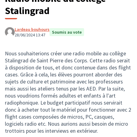
Stalingrad
Lardeau bouhours
Soumis au vote
28/06/2024 13:47
Nous souhaiterions créer une radio mobile au collège
Stalingrad de Saint Pierre des Corps. Cette radio serait
à disposition de tous, et donc contenue dans des flight
cases. Grâce à cela, les élèves pourront aborder des
sujets de culture et patrimoine avec les professeurs
mais aussi les ateliers tenus par les AED. Par la suite,
nous voudrions formés adultes et enfants à l'art
radiophonique. Le budget participatif nous servirait
donc à acheter tout le matériel pour fonctionner avec 2
flight cases composées de micros, PC, casques,
logiciels radio etc. Nous aurions aussi besoin de micro
trottoirs pour les interviews en extérieur.