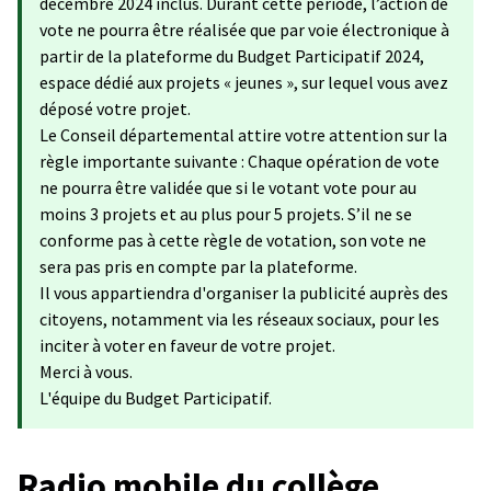
décembre 2024 inclus. Durant cette période, l’action de
vote ne pourra être réalisée que par voie électronique à
partir de la plateforme du Budget Participatif 2024,
espace dédié aux projets « jeunes », sur lequel vous avez
déposé votre projet.
Le Conseil départemental attire votre attention sur la
règle importante suivante : Chaque opération de vote
ne pourra être validée que si le votant vote pour au
moins 3 projets et au plus pour 5 projets. S’il ne se
conforme pas à cette règle de votation, son vote ne
sera pas pris en compte par la plateforme.
Il vous appartiendra d'organiser la publicité auprès des
citoyens, notamment via les réseaux sociaux, pour les
inciter à voter en faveur de votre projet.
Merci à vous.
L'équipe du Budget Participatif.
Radio mobile du collège