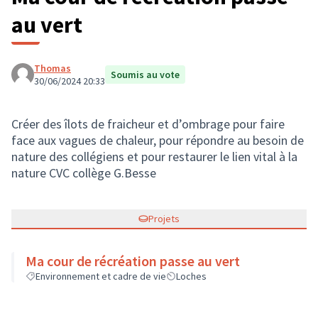
au vert
Thomas
Soumis au vote
30/06/2024 20:33
Créer des îlots de fraicheur et d’ombrage pour faire
face aux vagues de chaleur, pour répondre au besoin de
nature des collégiens et pour restaurer le lien vital à la
nature CVC collège G.Besse
Projets
Ma cour de récréation passe au vert
Environnement et cadre de vie
Loches