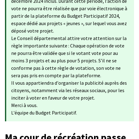
décembre 2024 inclus. Durant cette période, l’action de
vote ne pourra être réalisée que par voie électronique à
partir de la plateforme du Budget Participatif 2024,
espace dédié aux projets « jeunes », sur lequel vous avez
déposé votre projet.
Le Conseil départemental attire votre attention sur la
règle importante suivante : Chaque opération de vote
ne pourra être validée que si le votant vote pour au
moins 3 projets et au plus pour 5 projets. S’il ne se
conforme pas à cette règle de votation, son vote ne
sera pas pris en compte par la plateforme.
Il vous appartiendra d'organiser la publicité auprès des
citoyens, notamment via les réseaux sociaux, pour les
inciter à voter en faveur de votre projet.
Merci à vous.
L'équipe du Budget Participatif.
Ma cour de récréation passe