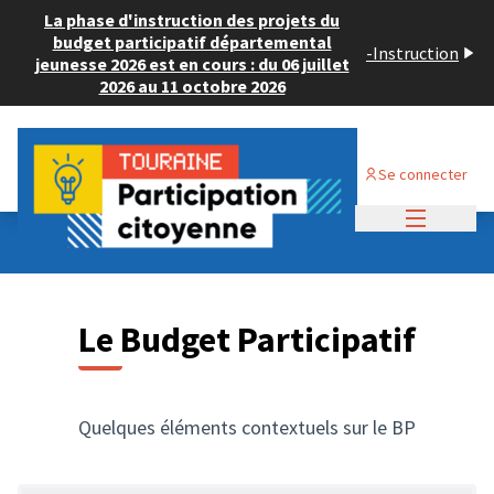
La phase d'instruction des projets du
budget participatif départemental
-
Instruction
jeunesse 2026 est en cours : du 06 juillet
2026 au 11 octobre 2026
Se connecter
Menu princi
Le Budget Participatif
Quelques éléments contextuels sur le BP