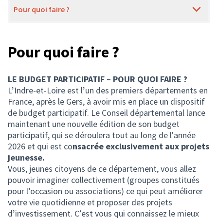
Pour quoi faire ?
Pour quoi faire ?
LE BUDGET PARTICIPATIF – POUR QUOI FAIRE ?
L’Indre-et-Loire est l’un des premiers départements en
France, après le Gers, à avoir mis en place un dispositif
de budget participatif. Le Conseil départemental lance
maintenant une nouvelle édition de son budget
participatif, qui se déroulera tout au long de l'année
2026 et qui est co
nsacrée exclusivement aux
projets
jeunesse.
Vous, jeunes citoyens de ce département, vous allez
pouvoir imaginer collectivement (groupes constitués
pour l’occasion ou associations) ce qui peut améliorer
votre vie quotidienne et proposer des projets
d’investissement. C’est vous qui connaissez le mieux