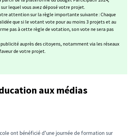
, sur lequel vous avez déposé votre projet.
tre attention sur la règle importante suivante : Chaque
lidée que si le votant vote pour au moins 3 projets et au
forme pas à cette règle de votation, son vote ne sera pas
a publicité auprès des citoyens, notamment via les réseaux
 faveur de votre projet.
’éducation aux médias
école ont bénéficié d’une journée de formation sur