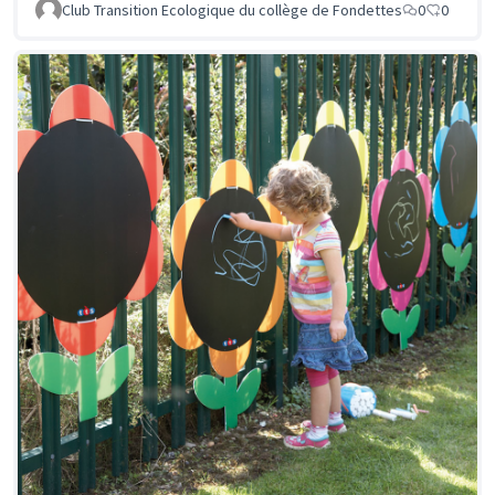
Club Transition Ecologique du collège de Fondettes
0
0