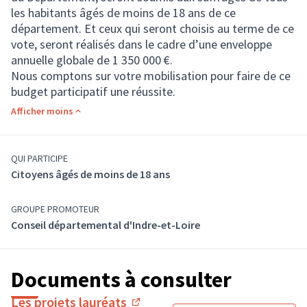
les habitants âgés de moins de 18 ans de ce
département. Et ceux qui seront choisis au terme de ce
vote, seront réalisés dans le cadre d’une enveloppe
annuelle globale de 1 350 000 €.
Nous comptons sur votre mobilisation pour faire de ce
budget participatif une réussite.
Afficher moins
QUI PARTICIPE
Citoyens âgés de moins de 18 ans
GROUPE PROMOTEUR
Conseil départemental d'Indre-et-Loire
Documents à consulter
Les projets lauréats