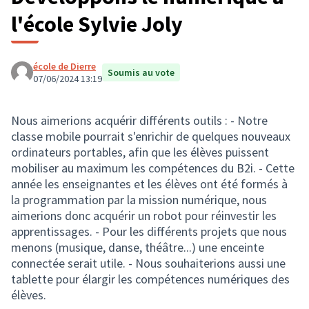
l'école Sylvie Joly
école de Dierre
Soumis au vote
07/06/2024 13:19
Nous aimerions acquérir différents outils : - Notre
classe mobile pourrait s'enrichir de quelques nouveaux
ordinateurs portables, afin que les élèves puissent
mobiliser au maximum les compétences du B2i. - Cette
année les enseignantes et les élèves ont été formés à
la programmation par la mission numérique, nous
aimerions donc acquérir un robot pour réinvestir les
apprentissages. - Pour les différents projets que nous
menons (musique, danse, théâtre...) une enceinte
connectée serait utile. - Nous souhaiterions aussi une
tablette pour élargir les compétences numériques des
élèves.