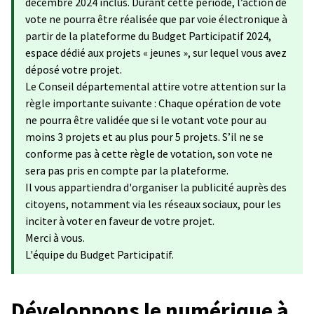
décembre 2024 inclus. Durant cette période, l’action de
vote ne pourra être réalisée que par voie électronique à
partir de la plateforme du Budget Participatif 2024,
espace dédié aux projets « jeunes », sur lequel vous avez
déposé votre projet.
Le Conseil départemental attire votre attention sur la
règle importante suivante : Chaque opération de vote
ne pourra être validée que si le votant vote pour au
moins 3 projets et au plus pour 5 projets. S’il ne se
conforme pas à cette règle de votation, son vote ne
sera pas pris en compte par la plateforme.
Il vous appartiendra d'organiser la publicité auprès des
citoyens, notamment via les réseaux sociaux, pour les
inciter à voter en faveur de votre projet.
Merci à vous.
L'équipe du Budget Participatif.
Développons le numérique à