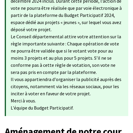
décembre 2024 inclus. Durant cette période, l’action de
vote ne pourra être réalisée que par voie électronique à
partir de la plateforme du Budget Participatif 2024,
espace dédié aux projets « jeunes », sur lequel vous avez
déposé votre projet.
Le Conseil départemental attire votre attention sur la
règle importante suivante : Chaque opération de vote
ne pourra être validée que si le votant vote pour au
moins 3 projets et au plus pour 5 projets. S’il ne se
conforme pas à cette règle de votation, son vote ne
sera pas pris en compte par la plateforme.
Il vous appartiendra d'organiser la publicité auprès des
citoyens, notamment via les réseaux sociaux, pour les
inciter à voter en faveur de votre projet.
Merci à vous.
L'équipe du Budget Participatif.
Aménagement de notre cour