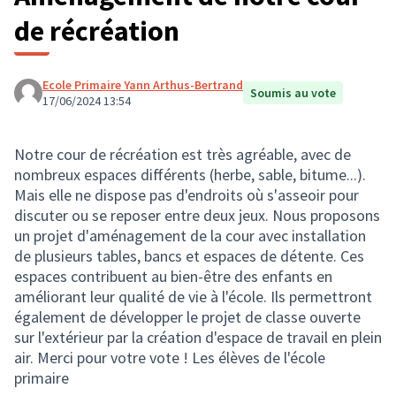
de récréation
Ecole Primaire Yann Arthus-Bertrand
Soumis au vote
17/06/2024 13:54
Notre cour de récréation est très agréable, avec de
nombreux espaces différents (herbe, sable, bitume...).
Mais elle ne dispose pas d'endroits où s'asseoir pour
discuter ou se reposer entre deux jeux. Nous proposons
un projet d'aménagement de la cour avec installation
de plusieurs tables, bancs et espaces de détente. Ces
espaces contribuent au bien-être des enfants en
améliorant leur qualité de vie à l'école. Ils permettront
également de développer le projet de classe ouverte
sur l'extérieur par la création d'espace de travail en plein
air. Merci pour votre vote ! Les élèves de l'école
primaire