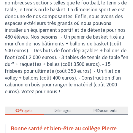
nombreuses sections telles que le football, le tennis de
table, le tennis ou le basket. La dimension sportive est
donc une de nos composantes. Enfin, nous avons des
espaces extérieurs très grands où nous pouvons
installer un équipement sportif et de détente pour nos
480 élèves. Nos besoins : - Un panier de basket fixé au
mur d'un de nos bâtiments + ballons de basket (coût
500 euros). - Des buts de foot déplaçables + ballons de
foot (coût 2 000 euros). - 3 tables de tennis de table "en
dur" + raquettes + balles (coût 3500 euros). - 15
frisbees pour ultimate (coût 350 euros). - Un filet de
volley + ballons (coût 400 euros). - Construction d'un
cabanon en bois pour ranger le matériel (coût 2000
euros). Votez pour nous !
Projets
Images
Documents
Bonne santé et bien-être au collège Pierre