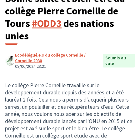
collège Pierre Corneille de
Tours
#ODD3
des nations
unies
Ecodélégué.e.s du collège Corneille /
Soumis au
Corneille 2030
vote
09/06/2024 23:21
Le collège Pierre Corneille travaille sur le
développement durable depuis des années et a été
lauréat 2 fois. Cela nous a permis d'acquérir plusieurs
serres, un poulailler et des récupérateurs d'eau. Cette
année, nous voulons nous axer sur les objectifs de
développement durable lancés par l'ONU en 2015 et ce
projet est axé sur le sport et le bien-être. Le collège
Corneille est un collège sport étude avec de