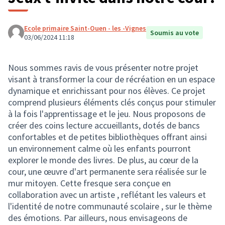
Ecole primaire Saint-Ouen - les -Vignes
Soumis au vote
03/06/2024 11:18
Nous sommes ravis de vous présenter notre projet
visant à transformer la cour de récréation en un espace
dynamique et enrichissant pour nos élèves. Ce projet
comprend plusieurs éléments clés conçus pour stimuler
à la fois l'apprentissage et le jeu. Nous proposons de
créer des coins lecture accueillants, dotés de bancs
confortables et de petites bibliothèques offrant ainsi
un environnement calme où les enfants pourront
explorer le monde des livres. De plus, au cœur de la
cour, une œuvre d'art permanente sera réalisée sur le
mur mitoyen. Cette fresque sera conçue en
collaboration avec un artiste , reflétant les valeurs et
l'identité de notre communauté scolaire , sur le thème
des émotions. Par ailleurs, nous envisageons de