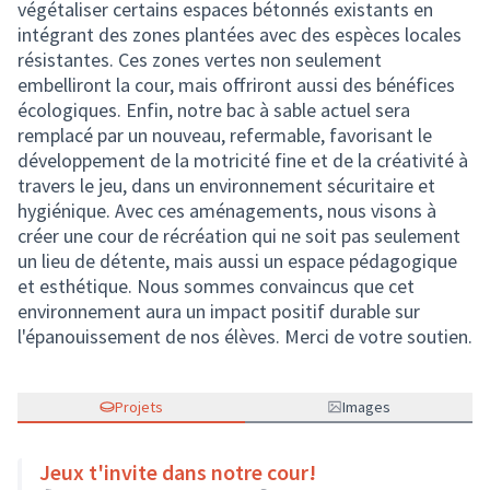
végétaliser certains espaces bétonnés existants en
intégrant des zones plantées avec des espèces locales
résistantes. Ces zones vertes non seulement
embelliront la cour, mais offriront aussi des bénéfices
écologiques. Enfin, notre bac à sable actuel sera
remplacé par un nouveau, refermable, favorisant le
développement de la motricité fine et de la créativité à
travers le jeu, dans un environnement sécuritaire et
hygiénique. Avec ces aménagements, nous visons à
créer une cour de récréation qui ne soit pas seulement
un lieu de détente, mais aussi un espace pédagogique
et esthétique. Nous sommes convaincus que cet
environnement aura un impact positif durable sur
l'épanouissement de nos élèves. Merci de votre soutien.
Projets
Images
Jeux t'invite dans notre cour!