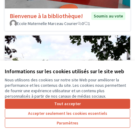
Bienvenue à la bibliothèque!
Soumis au vote
Ecole Maternelle Marceau Courier
0
1
Informations sur les cookies utilisés sur le site web
Nous utilisons des cookies sur notre site Web pour améliorer la
performance et les contenus du site. Les cookies nous permettent
de fournir une expérience utilisateur et un contenu plus
personnalisés à partir de nos canaux de médias sociaux.
Tout accepter
Accepter seulement les cookies essentiels
Paramètres