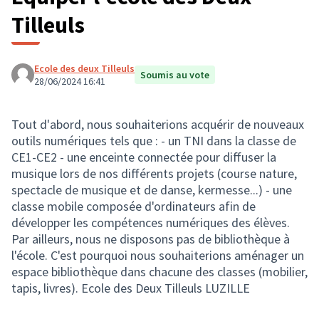
Tilleuls
Ecole des deux Tilleuls
Soumis au vote
28/06/2024 16:41
Tout d'abord, nous souhaiterions acquérir de nouveaux
outils numériques tels que : - un TNI dans la classe de
CE1-CE2 - une enceinte connectée pour diffuser la
musique lors de nos différents projets (course nature,
spectacle de musique et de danse, kermesse...) - une
classe mobile composée d'ordinateurs afin de
développer les compétences numériques des élèves.
Par ailleurs, nous ne disposons pas de bibliothèque à
l'école. C'est pourquoi nous souhaiterions aménager un
espace bibliothèque dans chacune des classes (mobilier,
tapis, livres). Ecole des Deux Tilleuls LUZILLE