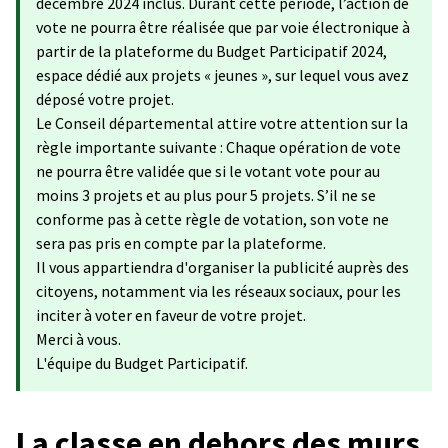
décembre 2024 inclus. Durant cette période, l’action de
vote ne pourra être réalisée que par voie électronique à
partir de la plateforme du Budget Participatif 2024,
espace dédié aux projets « jeunes », sur lequel vous avez
déposé votre projet.
Le Conseil départemental attire votre attention sur la
règle importante suivante : Chaque opération de vote
ne pourra être validée que si le votant vote pour au
moins 3 projets et au plus pour 5 projets. S’il ne se
conforme pas à cette règle de votation, son vote ne
sera pas pris en compte par la plateforme.
Il vous appartiendra d'organiser la publicité auprès des
citoyens, notamment via les réseaux sociaux, pour les
inciter à voter en faveur de votre projet.
Merci à vous.
L'équipe du Budget Participatif.
La classe en dehors des murs