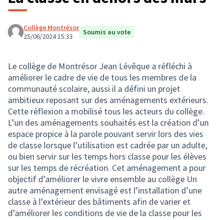
Collège Montrésor
Soumis au vote
25/06/2024 15:33
Le collège de Montrésor Jean Lévêque a réfléchi à
améliorer le cadre de vie de tous les membres de la
communauté scolaire, aussi il a défini un projet
ambitieux reposant sur des aménagements extérieurs.
Cette réflexion a mobilisé tous les acteurs du collège.
L’un des aménagements souhaités est la création d’un
espace propice à la parole pouvant servir lors des vies
de classe lorsque l’utilisation est cadrée par un adulte,
ou bien servir sur les temps hors classe pour les élèves
sur les temps de récréation. Cet aménagement a pour
objectif d’améliorer le vivre ensemble au collège Un
autre aménagement envisagé est l’installation d’une
classe à l’extérieur des bâtiments afin de varier et
d’améliorer les conditions de vie de la classe pour les