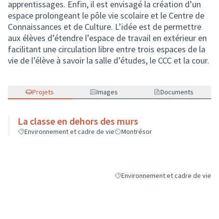
apprentissages. Enfin, il est envisagé la création d’un
espace prolongeant le pôle vie scolaire et le Centre de
Connaissances et de Culture. L’idée est de permettre
aux élèves d’étendre l’espace de travail en extérieur en
facilitant une circulation libre entre trois espaces de la
vie de l’élève à savoir la salle d’études, le CCC et la cour.
Projets
Images
Documents
La classe en dehors des murs
Environnement et cadre de vie
Montrésor
Environnement et cadre de vie
Filtrer les résultats de la catégori