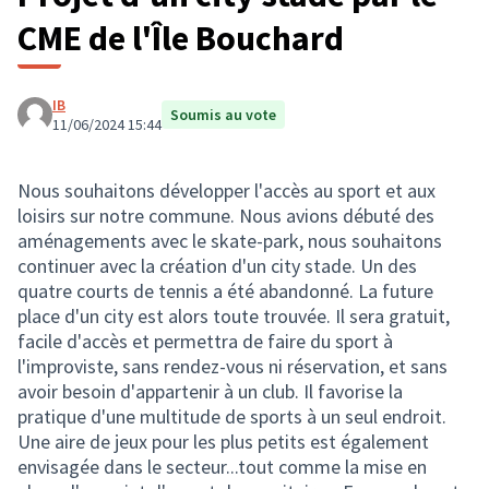
CME de l'Île Bouchard
IB
Soumis au vote
11/06/2024 15:44
Nous souhaitons développer l'accès au sport et aux
loisirs sur notre commune. Nous avions débuté des
aménagements avec le skate-park, nous souhaitons
continuer avec la création d'un city stade. Un des
quatre courts de tennis a été abandonné. La future
place d'un city est alors toute trouvée. Il sera gratuit,
facile d'accès et permettra de faire du sport à
l'improviste, sans rendez-vous ni réservation, et sans
avoir besoin d'appartenir à un club. Il favorise la
pratique d'une multitude de sports à un seul endroit.
Une aire de jeux pour les plus petits est également
envisagée dans le secteur...tout comme la mise en