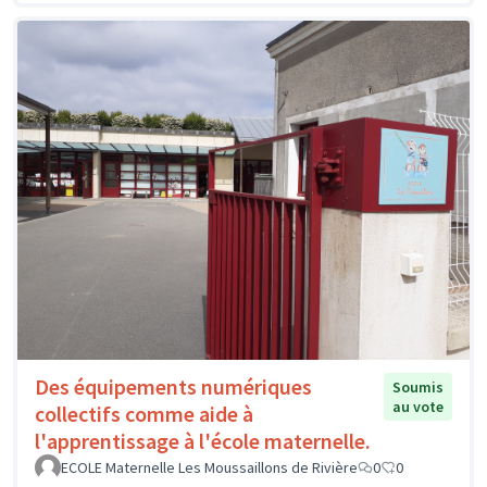
Des équipements numériques
Soumis
au vote
collectifs comme aide à
l'apprentissage à l'école maternelle.
ECOLE Maternelle Les Moussaillons de Rivière
0
0