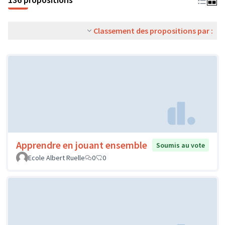
Classement des propositions par :
Apprendre en jouant ensemble
Soumis au vote
Ecole Albert Ruelle
0
0