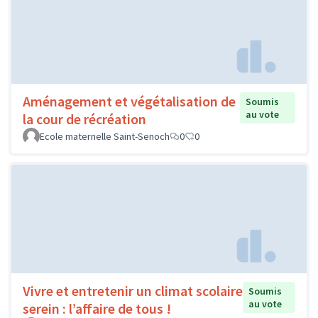
Aménagement et végétalisation de
Soumis
au vote
la cour de récréation
Ecole maternelle Saint-Senoch
0
0
Vivre et entretenir un climat scolaire
Soumis
au vote
serein : l’affaire de tous !