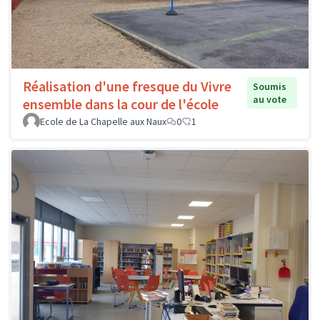
Réalisation d'une fresque du Vivre
Soumis
au vote
ensemble dans la cour de l'école
Ecole de La Chapelle aux Naux
0
1