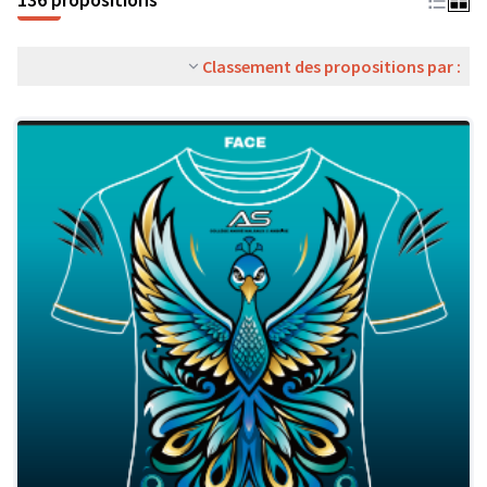
Classement des propositions par :