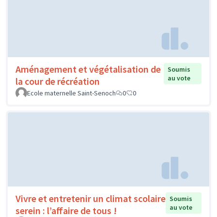
Aménagement et végétalisation de
Soumis
au vote
la cour de récréation
Ecole maternelle Saint-Senoch
0
0
Vivre et entretenir un climat scolaire
Soumis
au vote
serein : l’affaire de tous !