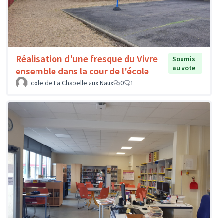
Réalisation d'une fresque du Vivre
Soumis
au vote
ensemble dans la cour de l'école
Ecole de La Chapelle aux Naux
0
1