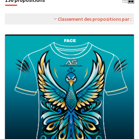
Classement des propositions par :