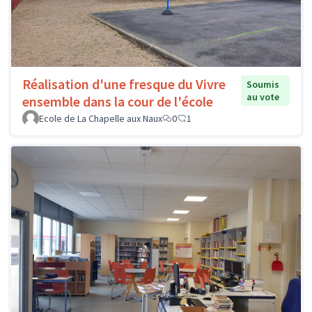
Réalisation d'une fresque du Vivre
Soumis
au vote
ensemble dans la cour de l'école
Ecole de La Chapelle aux Naux
0
1