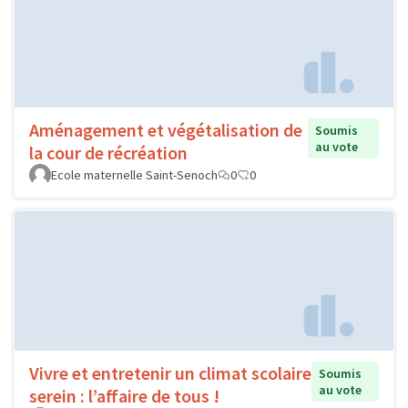
Aménagement et végétalisation de
Soumis
au vote
la cour de récréation
Ecole maternelle Saint-Senoch
0
0
Vivre et entretenir un climat scolaire
Soumis
au vote
serein : l’affaire de tous !