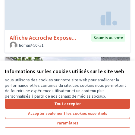
Affiche Accroche Expose...
Soumis au vote
Thomas
0
1
Informations sur les cookies utilisés sur le site web
Nous utilisons des cookies sur notre site Web pour améliorer la
performance et les contenus du site. Les cookies nous permettent
de fournir une expérience utilisateur et un contenu plus
personnalisés à partir de nos canaux de médias sociaux.
Tout accepter
Accepter seulement les cookies essentiels
Paramètres