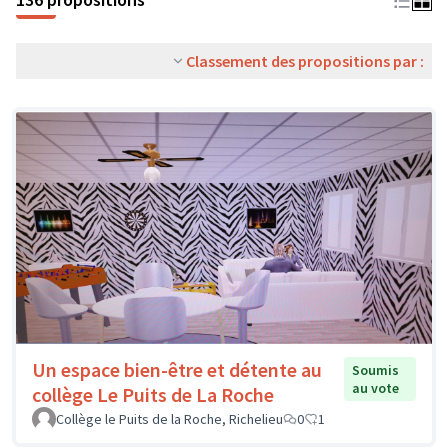
Classement des propositions par :
Un espace bien-être et détente au
Soumis
au vote
collège Le Puits de La Roche
Collège le Puits de la Roche, Richelieu
0
1