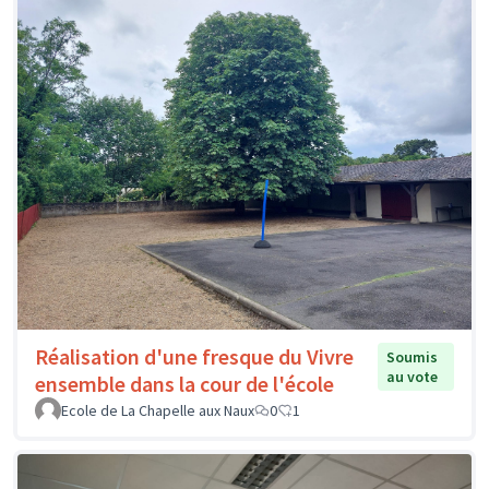
Réalisation d'une fresque du Vivre
Soumis
au vote
ensemble dans la cour de l'école
Ecole de La Chapelle aux Naux
0
1