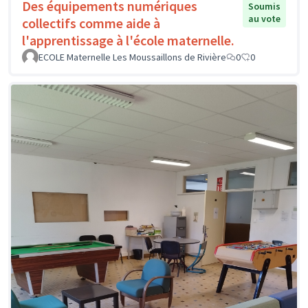
Des équipements numériques
Soumis
au vote
collectifs comme aide à
l'apprentissage à l'école maternelle.
ECOLE Maternelle Les Moussaillons de Rivière
0
0