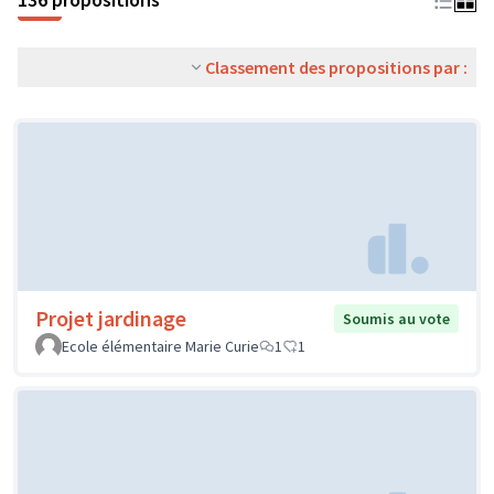
Classement des propositions par :
Projet jardinage
Soumis au vote
Ecole élémentaire Marie Curie
1
1