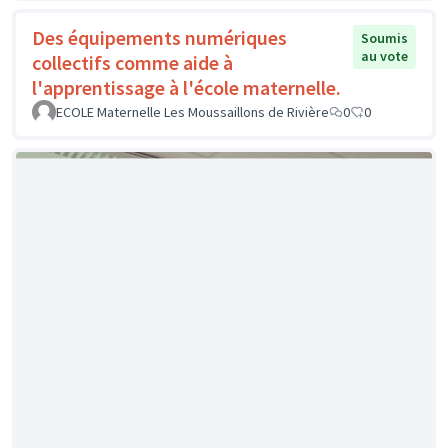
Des équipements numériques
Soumis
au vote
collectifs comme aide à
l'apprentissage à l'école maternelle.
ECOLE Maternelle Les Moussaillons de Rivière
0
0