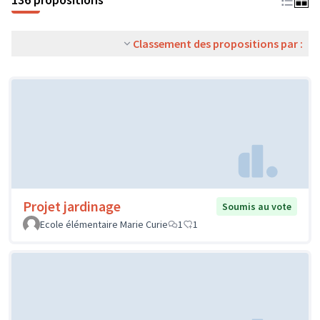
Classement des propositions par :
Projet jardinage
Soumis au vote
Ecole élémentaire Marie Curie
1
1