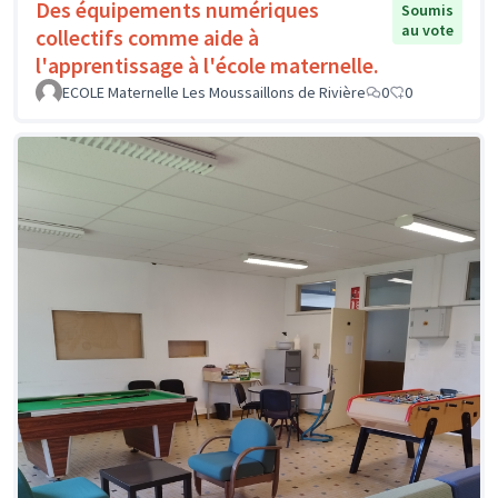
Des équipements numériques
Soumis
au vote
collectifs comme aide à
l'apprentissage à l'école maternelle.
ECOLE Maternelle Les Moussaillons de Rivière
0
0