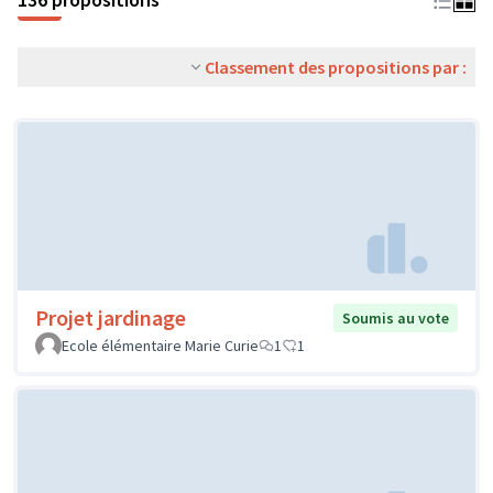
Classement des propositions par :
Projet jardinage
Soumis au vote
Ecole élémentaire Marie Curie
1
1