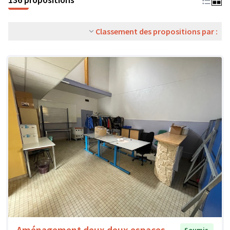
Classement des propositions par :
Aménagement deux deux espaces