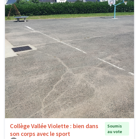
Collège Vallée Violette : bien dans
Soumis
au vote
son corps avec le sport