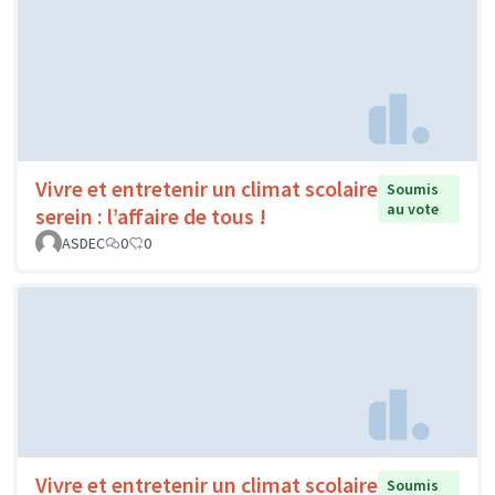
Vivre et entretenir un climat scolaire
Soumis
au vote
serein : l’affaire de tous !
ASDEC
0
0
Vivre et entretenir un climat scolaire
Soumis