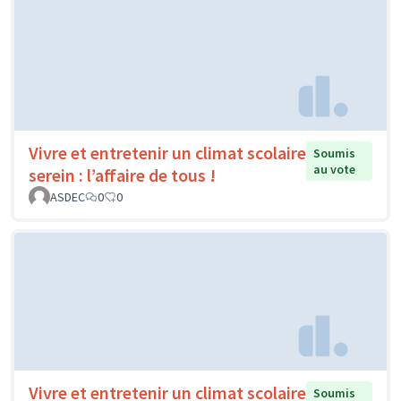
Vivre et entretenir un climat scolaire
Soumis
au vote
serein : l’affaire de tous !
ASDEC
0
0
Vivre et entretenir un climat scolaire
Soumis