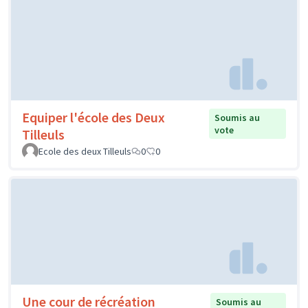
Equiper l'école des Deux
Soumis au
vote
Tilleuls
Ecole des deux Tilleuls
0
0
Une cour de récréation
Soumis au