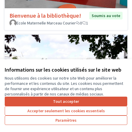
Bienvenue à la bibliothèque!
Soumis au vote
Ecole Maternelle Marceau Courier
0
1
Informations sur les cookies utilisés sur le site web
Nous utilisons des cookies sur notre site Web pour améliorer la
performance et les contenus du site. Les cookies nous permettent
de fournir une expérience utilisateur et un contenu plus
personnalisés à partir de nos canaux de médias sociaux.
Tout accepter
Accepter seulement les cookies essentiels
Paramètres