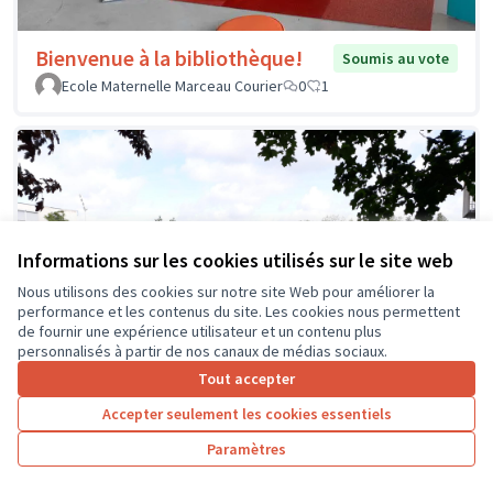
Bienvenue à la bibliothèque!
Soumis au vote
Ecole Maternelle Marceau Courier
0
1
Informations sur les cookies utilisés sur le site web
Nous utilisons des cookies sur notre site Web pour améliorer la
performance et les contenus du site. Les cookies nous permettent
de fournir une expérience utilisateur et un contenu plus
personnalisés à partir de nos canaux de médias sociaux.
Tout accepter
Accepter seulement les cookies essentiels
Paramètres