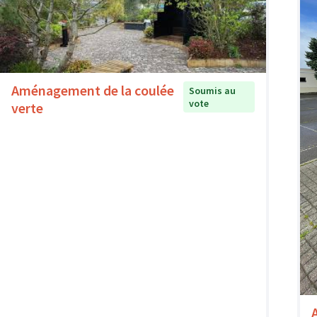
Aménagement de la coulée
Soumis au
vote
verte