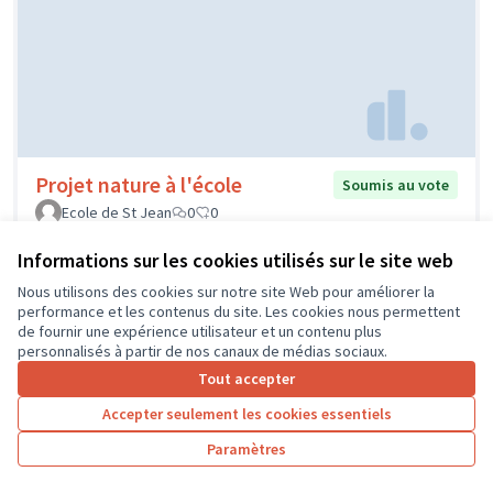
Projet nature à l'école
Soumis au vote
Ecole de St Jean
0
0
Informations sur les cookies utilisés sur le site web
Nous utilisons des cookies sur notre site Web pour améliorer la
performance et les contenus du site. Les cookies nous permettent
de fournir une expérience utilisateur et un contenu plus
personnalisés à partir de nos canaux de médias sociaux.
Tout accepter
Accepter seulement les cookies essentiels
Paramètres