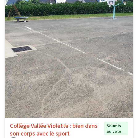
Collège Vallée Violette : bien dans
Soumis
au vote
son corps avec le sport