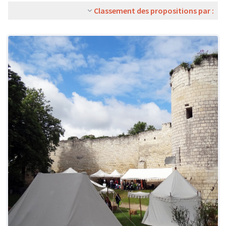
Classement des propositions par :