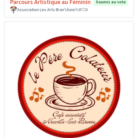
Parcours Artistique au Féminin
Soumis au vote
Association Les Arts Bran'choix
0
0