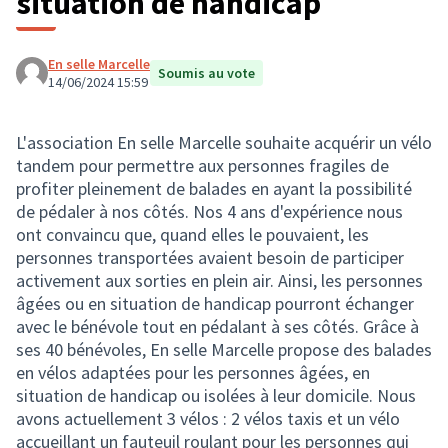
situation de handicap
En selle Marcelle
Soumis au vote
14/06/2024 15:59
L'association En selle Marcelle souhaite acquérir un vélo
tandem pour permettre aux personnes fragiles de
profiter pleinement de balades en ayant la possibilité
de pédaler à nos côtés. Nos 4 ans d'expérience nous
ont convaincu que, quand elles le pouvaient, les
personnes transportées avaient besoin de participer
activement aux sorties en plein air. Ainsi, les personnes
âgées ou en situation de handicap pourront échanger
avec le bénévole tout en pédalant à ses côtés. Grâce à
ses 40 bénévoles, En selle Marcelle propose des balades
en vélos adaptées pour les personnes âgées, en
situation de handicap ou isolées à leur domicile. Nous
avons actuellement 3 vélos : 2 vélos taxis et un vélo
accueillant un fauteuil roulant pour les personnes qui