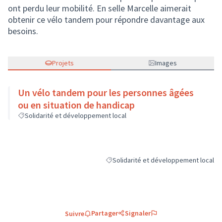
ont perdu leur mobilité. En selle Marcelle aimerait
obtenir ce vélo tandem pour répondre davantage aux
besoins.
Projets
Images
Un vélo tandem pour les personnes âgées
ou en situation de handicap
Solidarité et développement local
Solidarité et développement local
Filtrer les résultats de la catégorie : 
Partager
Signaler
Suivre