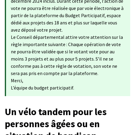
décembre 2024 inclus. Durant cette période, l’action de
vote ne pourra être réalisée que par voie électronique à
partir de la plateforme du Budget Participatif, espace
dédié aux projets des 18 ans et plus sur laquelle vous
avez déposé votre projet.
Le Conseil départemental attire votre attention sur la
règle importante suivante : Chaque opération de vote
ne pourra être validée que si le votant vote pour au
moins 3 projets et au plus pour 5 projets. S’il ne se
conforme pas à cette règle de votation, son vote ne
sera pas pris en compte par la plateforme.
Merci,
L’équipe du budget participatif.
Un vélo tandem pour les
personnes âgées ou en