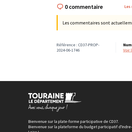
0 commentaire
Les
Les commentaires sont actuellement
Référence : CD37-PROP-
Numé
2024-06-1746
voir
Bienvenue sur la plate-forme participative de CD37.
Bienvenue sur la plateforme du budget participatif d'Indre-