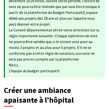
décembre 2024 inclus. Durant cette période, l’action de
vote ne pourra être réalisée que par voie électronique à
partir de la plateforme du Budget Participatif, espace
dédié aux projets des 18 ans et plus sur laquelle vous
avez déposé votre projet.
Le Conseil départemental attire votre attention sur la
règle importante suivante : Chaque opération de vote
ne pourra être validée que si le votant vote pour au
moins 3 projets et au plus pour 5 projets. S’il ne se
conforme pas à cette règle de votation, son vote ne
sera pas pris en compte par la plateforme.
Merci,
L’équipe du budget participatif.
Créer une ambiance
apaisante à l'hôpital