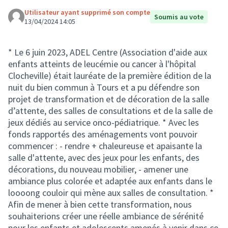
Utilisateur ayant supprimé son compte
Soumis au vote
13/04/2024 14:05
* Le 6 juin 2023, ADEL Centre (Association d'aide aux
enfants atteints de leucémie ou cancer à l'hôpital
Clocheville) était lauréate de la première édition de la
nuit du bien commun à Tours et a pu défendre son
projet de transformation et de décoration de la salle
d’attente, des salles de consultations et de la salle de
jeux dédiés au service onco-pédiatrique. * Avec les
fonds rapportés des aménagements vont pouvoir
commencer : - rendre + chaleureuse et apaisante la
salle d'attente, avec des jeux pour les enfants, des
décorations, du nouveau mobilier, - amener une
ambiance plus colorée et adaptée aux enfants dans le
loooong couloir qui mène aux salles de consultation. *
Afin de mener à bien cette transformation, nous
souhaiterions créer une réelle ambiance de sérénité
pour les enfants et adolescents amenés à venir dans ce