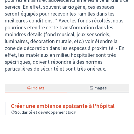
service. En effet, souvent anxiogène, ces espaces
seront équipés pour recevoir les familles dans les
meilleures conditions. * Avec les fonds récoltés, nous
pourrions étendre cette transformation dans les
moindres détails (fond musical, jeux sensoriels,
luminaires, décoration murale, etc.) voir étendre la
zone de décoration dans les espaces à proximité. - En
effet, les matériaux en milieu hospitalier sont très
spécifiques, doivent répondre à des normes
particulières de sécurité et sont très onéreux.
Projets
Images
Créer une ambiance apaisante à l'hôpital
Solidarité et développement local