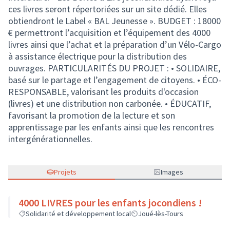
ces livres seront répertoriées sur un site dédié. Elles
obtiendront le Label « BAL Jeunesse ». BUDGET : 18000
€ permettront l’acquisition et l’équipement des 4000
livres ainsi que l’achat et la préparation d’un Vélo-Cargo
à assistance électrique pour la distribution des
ouvrages. PARTICULARITÉS DU PROJET : • SOLIDAIRE,
basé sur le partage et l’engagement de citoyens. • ÉCO-
RESPONSABLE, valorisant les produits d'occasion
(livres) et une distribution non carbonée. • ÉDUCATIF,
favorisant la promotion de la lecture et son
apprentissage par les enfants ainsi que les rencontres
intergénérationnelles.
Projets
Images
4000 LIVRES pour les enfants jocondiens !
Solidarité et développement local
Joué-lès-Tours