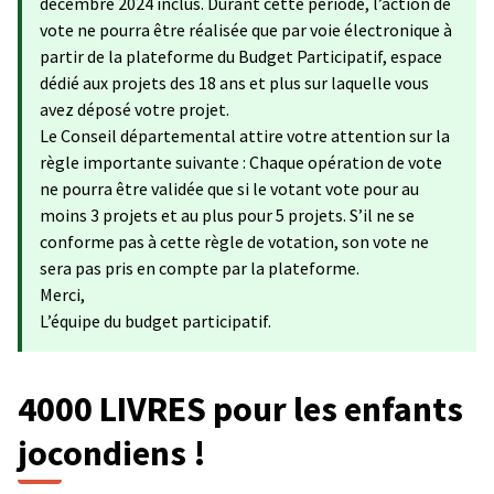
décembre 2024 inclus. Durant cette période, l’action de
vote ne pourra être réalisée que par voie électronique à
partir de la plateforme du Budget Participatif, espace
dédié aux projets des 18 ans et plus sur laquelle vous
avez déposé votre projet.
Le Conseil départemental attire votre attention sur la
règle importante suivante : Chaque opération de vote
ne pourra être validée que si le votant vote pour au
moins 3 projets et au plus pour 5 projets. S’il ne se
conforme pas à cette règle de votation, son vote ne
sera pas pris en compte par la plateforme.
Merci,
L’équipe du budget participatif.
4000 LIVRES pour les enfants
jocondiens !