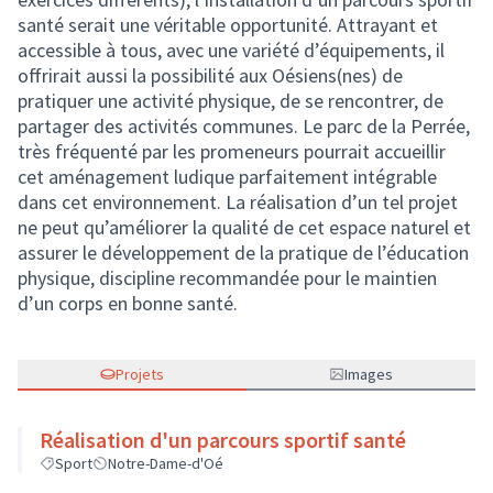
santé serait une véritable opportunité. Attrayant et
accessible à tous, avec une variété d’équipements, il
offrirait aussi la possibilité aux Oésiens(nes) de
pratiquer une activité physique, de se rencontrer, de
partager des activités communes. Le parc de la Perrée,
très fréquenté par les promeneurs pourrait accueillir
cet aménagement ludique parfaitement intégrable
dans cet environnement. La réalisation d’un tel projet
ne peut qu’améliorer la qualité de cet espace naturel et
assurer le développement de la pratique de l’éducation
physique, discipline recommandée pour le maintien
d’un corps en bonne santé.
Projets
Images
Réalisation d'un parcours sportif santé
Sport
Notre-Dame-d'Oé