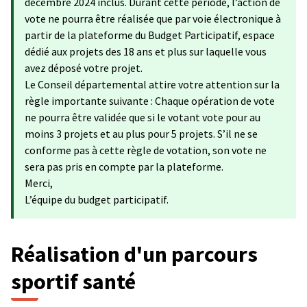
décembre 2024 inclus. Durant cette période, l’action de
vote ne pourra être réalisée que par voie électronique à
partir de la plateforme du Budget Participatif, espace
dédié aux projets des 18 ans et plus sur laquelle vous
avez déposé votre projet.
Le Conseil départemental attire votre attention sur la
règle importante suivante : Chaque opération de vote
ne pourra être validée que si le votant vote pour au
moins 3 projets et au plus pour 5 projets. S’il ne se
conforme pas à cette règle de votation, son vote ne
sera pas pris en compte par la plateforme.
Merci,
L’équipe du budget participatif.
Réalisation d'un parcours
sportif santé