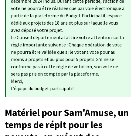
décembre 2024 inclus. Durant cette période, l’action de
vote ne pourra être réalisée que par voie électronique à
partir de la plateforme du Budget Participatif, espace
dédié aux projets des 18 ans et plus sur laquelle vous
avez déposé votre projet.
Le Conseil départemental attire votre attention sur la
règle importante suivante : Chaque opération de vote
ne pourra être validée que si le votant vote pour au
moins 3 projets et au plus pour 5 projets. S’il ne se
conforme pas à cette règle de votation, son vote ne
sera pas pris en compte par la plateforme.
Merci,
L’équipe du budget participatif.
Matériel pour Sam'Amuse, un
temps de répit pour les