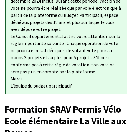
décembre 2024 inclus. Durant cette période, l’action de
vote ne pourra être réalisée que par voie électronique à
partir de la plateforme du Budget Participatif, espace
dédié aux projets des 18 ans et plus sur laquelle vous
avez déposé votre projet.
Le Conseil départemental attire votre attention sur la
règle importante suivante : Chaque opération de vote
ne pourra être validée que si le votant vote pour au
moins 3 projets et au plus pour 5 projets. S’il ne se
conforme pas à cette règle de votation, son vote ne
sera pas pris en compte par la plateforme.
Merci,
L’équipe du budget participatif.
Formation SRAV Permis Vélo
Ecole élémentaire La Ville aux