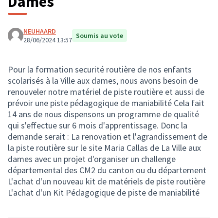
Dames
NEUHAARD
Soumis au vote
28/06/2024 13:57
Pour la formation securité routière de nos enfants
scolarisés à la Ville aux dames, nous avons besoin de
renouveler notre matériel de piste routière et aussi de
prévoir une piste pédagogique de maniabilité Cela fait
14 ans de nous dispensons un programme de qualité
qui s'effectue sur 6 mois d'apprentissage. Donc la
demande serait : La renovation et l'agrandissement de
la piste routière sur le site Maria Callas de La Ville aux
dames avec un projet d'organiser un challenge
départemental des CM2 du canton ou du département
L'achat d'un nouveau kit de matériels de piste routière
L'achat d'un Kit Pédagogique de piste de maniabilité