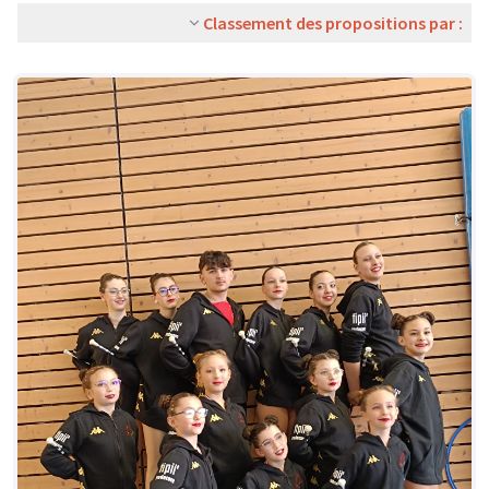
Classement des propositions par :