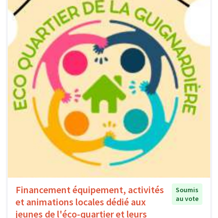
Financement équipement, activités
Soumis
au vote
et animations locales dédié aux
jeunes de l'éco-quartier et leurs