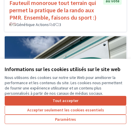
au vote
Fauteuil monoroue tout terrain qui
permet la pratique de la rando aux
PMR. Ensemble, faisons du sport :)
Génétique Actions
0
3
Informations sur les cookies utilisés sur le site web
Nous utilisons des cookies sur notre site Web pour améliorer la
performance et les contenus du site. Les cookies nous permettent
de fournir une expérience utilisateur et un contenu plus
personnalisés à partir de nos canaux de médias sociaux.
Tout accepter
Accepter seulement les cookies essentiels
Paramètres