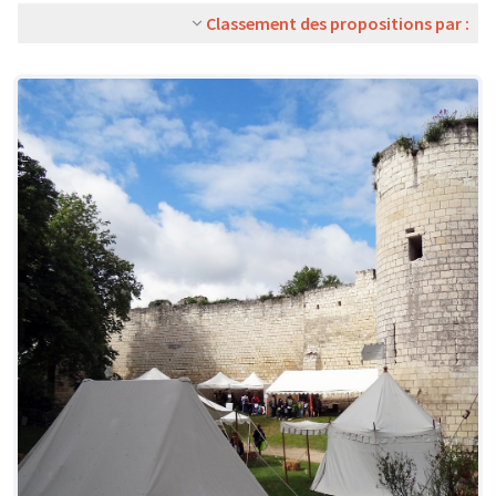
Classement des propositions par :