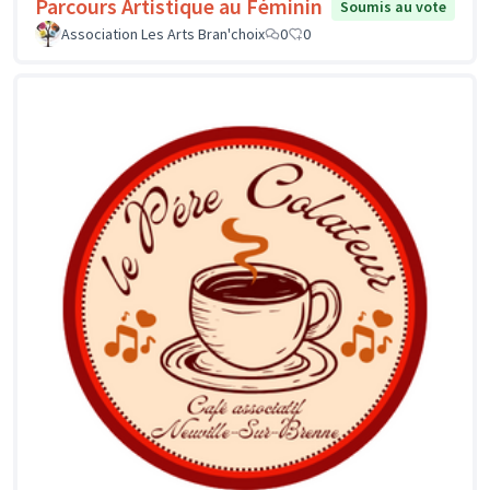
Parcours Artistique au Féminin
Soumis au vote
Association Les Arts Bran'choix
0
0